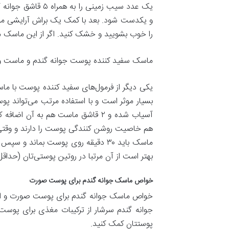
را خوب بشویید و خشک کنید. اگر از این ماسک مر
ماسک سفید کننده پوست جوانه گندم و ماست و
یکی دیگر از فرمول‌های سفید کننده پوست با م
آسیاب شده و ۲ قاشق ماست هم به آ
هم خاصیت روشن کنندگی پوست را دارند و وقتی 
ماسک باید ۳۰ دقیقه روی پوست بماند
بهتر است از آن مرتبا در روتین پوستی‌تان (حداقل
خواص ماسک جوانه گندم برای پوست صورت
خواص ماسک جوانه گندم برای پوست صورت و از ب
جوانه گندم سرشار از ترکیبات مغذی برای پوست
پوستتان کمک کنید.