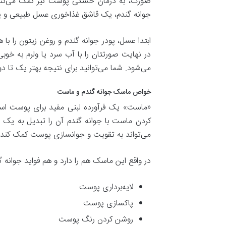
صورت، به درمان خشکی پوست نیز کمک می‌کند.
جوانه گندم، یک قاشق غذاخوری عسل طبیعی و یک
در نهایت صورتتان را با آب سرد یا ولرم به خ
می‌شود. شما می‌توانید برای نتیجه بهتر یک تا 
خواص ماسک جوانه گندم و ماست
«ماست» یک فرآورده لبنی مفید برای پوست اس
کردن ماست با جوانه گندم آن را تبدیل به یک 
می‌تواند به تقویت و جوانسازی پوست کمک کند.
در واقع این ماسک هم را دارد و هم فواید جوانه 
لایه‌برداری پوست
پاکسازی پوست
روشن کردن رنگ پوست