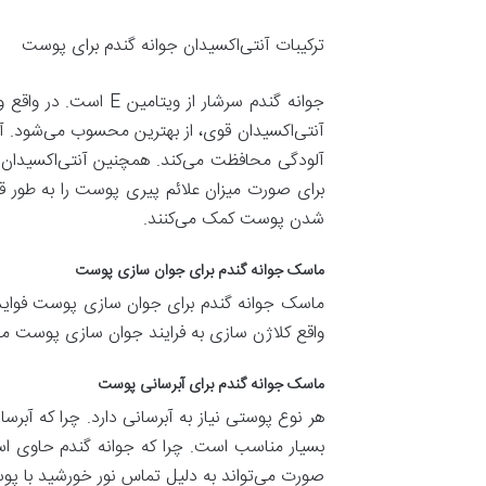
ترکیبات آنتی‌اکسیدان جوانه گندم برای پوست
آنتی‌اکسیدان قوی، از بهترین محسوب می‌شود. آنت
آلودگی محافظت می‌کند. همچنین آنتی‌اکسیدان ج
برای صورت میزان علائم پیری پوست را به طور ق
شدن پوست کمک می‌کنند.
ماسک جوانه گندم برای جوان سازی پوست
واقع کلاژن سازی به فرایند جوان سازی پوست می
ماسک جوانه گندم برای آبرسانی پوست
هر نوع پوستی نیاز به آبرسانی دارد. چرا که آ
بسیار مناسب است. چرا که جوانه گندم حاوی ا
صورت می‌تواند به دلیل تماس نور خورشید با پو