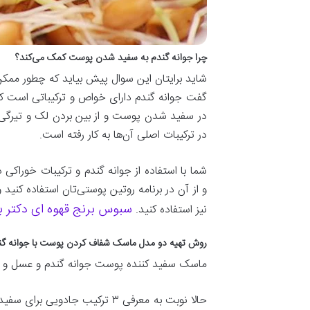
چرا جوانه گندم به سفید شدن پوست کمک می‌کند؟
شاید برایتان این سوال پیش بیاید که چطور مم
در سفید شدن پوست و از بین بردن لک و تیرگی‌های
در ترکیبات اصلی آن‌ها به کار رفته است.
شما با استفاده از جوانه گندم و ترکیبات خورا
و از آن در برنامه روتین پوستی‌تان استفاده کنی
سبوس برنج قهوه ای دکتر بی
نیز استفاده کنید.
روش تهیه دو مدل ماسک شفاف کردن پوست با جوانه گن
ماسک سفید کننده پوست جوانه گندم و عسل و 
حالا نوبت به معرفی ۳ ترکیب 