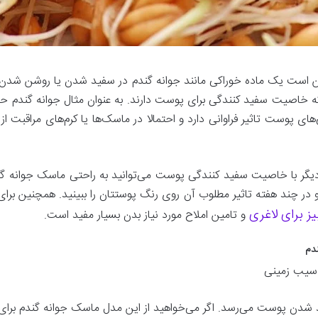
کن است یک ماده خوراکی مانند جوانه گندم در سفید شدن یا روشن شدن
 پوست تاثیر فراوانی دارد و احتمالا در ماسک‌ها یا کرم‌های مراقبت از
کی دیگر با خاصیت سفید کنندگی پوست می‌توانید به راحتی ماسک جوانه
د و در چند هفته تاثیر مطلوب آن روی رنگ پوستتان را ببینید. همچنین بر
ز برای لاغری
و تامین املاح مورد نیاز بدن بسیار مفید است.
دم
سیب زمینی
جادویی برای سفید شدن پوست می‌رسد. اگر می‌خواهید از این مدل ماسک جوانه گن