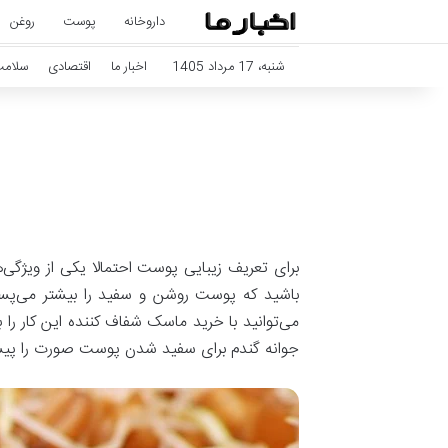
داروخانه
پوست
روغن
شنبه، 17 مرداد 1405
اخبار ما
اقتصادی
سلام
برای تعریف زیبایی پوست احتمالا یکی از ویژگ
باشید که پوست روشن و سفید را بیشتر می‌پسندند
می‌توانید با خرید ماسک شفاف کننده این کار را
جوانه گندم برای سفید شدن پوست صورت را پیشن