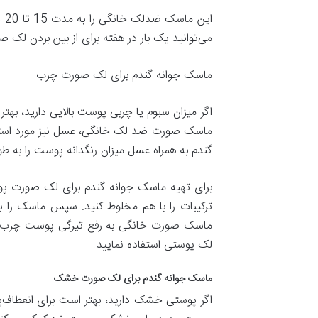
ای
می‌توانید یک بار در هفته برای از بین بردن لک
ماسک جوانه گندم برای لک صورت چرب
اگر میزان سبوم یا چربی پوست بالایی دارید، به
ماسک صورت ضد لک خانگی، عسل نیز مورد استفاد
گندم به همراه عسل میزان رنگدانه پوست را به
ماسک صورت خانگی به رفع تیرگی پوست چرب کمک 
لک پوستی استفاده نمایید.
ماسک جوانه گندم برای لک صورت خشک
اگر پوستی خشک دارید، بهتر است برای انعطاف‌