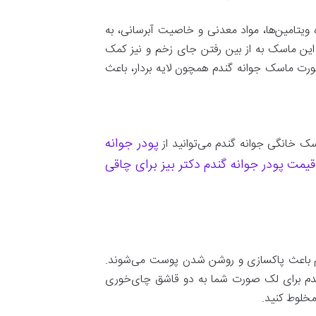
یتامین‌ها، مواد معدنی و خاصیت آبرسانی، به
این ماسک به از بین رفتن جای زخم و نیز کمک
رت ماسک جوانه گندم همچون لایه بردار، باعث
پودر جوانه
ک خانگی جوانه گندم می‌توانید از
قیمت پودر جوانه گندم دکتر بیز برای چاقی
گندم باعث پاکسازی و روشن شدن پوست می‌شوند.
دم برای لک صورت شما به دو قاشق چای‌خوری
مخلوط کنید.