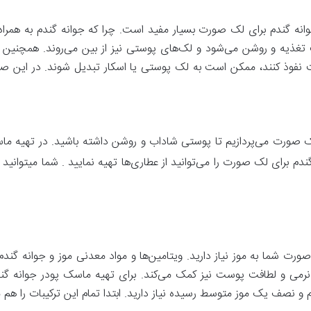
ه گندم برای لک صورت بسیار مفید است. چرا که جوانه گندم به همراه و
غذیه و روشن می‌شود و لک‌‌های پوستی نیز از بین می‌روند. همچنین 
 نفوذ کنند، ممکن است به لک پوستی یا اسکار تبدیل شوند. در این صو
 صورت می‌پردازیم تا پوستی شاداب و روشن داشته باشید. در تهیه ماس
دم برای لک صورت را می‌توانید از عطاری‌ها تهیه نمایید . شما میتوانید
صورت شما به موز نیاز دارید. ویتامین‌ها و مواد معدنی موز و جوانه 
می و لطافت پوست نیز کمک می‌کند. برای تهیه ماسک پودر جوانه گن
و نصف یک موز متوسط رسیده نیاز دارید. ابتدا تمام این ترکیبات را هم 