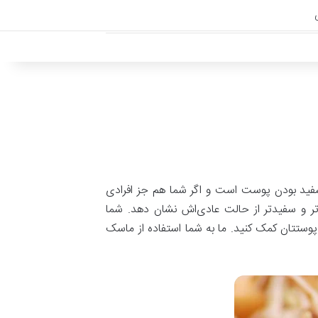
ی
سفید بودن پوست است و اگر شما هم جز افرادی
ن‌تر و سفیدتر از حالت عادی‌اش نشان دهد. شما
پوستتان کمک کنید. ما به شما استفاده از ماسک