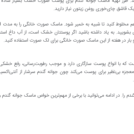
 طرز تهیه ماسک جوانه گندم برای پوست صورت خشک بسیار ساده اس
 قاشق چای‌خوری روغن زیتون نیاز دارید.
وبی بشویید. به یاد داشته باشید اگر پوستتان خشک است، از آب داغ ا
دو بار در هفته از این ماسک صورت خانگی برای لک صورت استفاده کنید.
ت که با انواع پوست سازگاری دارد و موجب رطوبت‌رسانی، رفع خشکی
معجزه بی‌نظیر برای پوست می‌کند چون جوانه گندم سرشار از آنتی‌ا
گندم را. در ادامه می‌توانید با برخی از مهم‌ترین خواص ماسک جوانه گندم