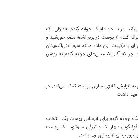
‌های آزاد و مضر پوست می‌کند. در نتیجه ماسک جوانه گندم به‌عنوان یک
وانه گندم از پوست در برابر اشعه مضر خورشید و
ن، ترکیبات این ماده مانند سرم آنتی‌اکسیدان
چرا که آنتی‌اکسیدان‌های جوانه گندم به روشن
بسیاری به همراه دارد. جوانه گندم حاوی ویتامین E است. این ویتامین به افزایش کلاژن سازی پوست کمک می‌کند. در
اهید داشت.
اسک جوانه گندم برای آبرسانی پوست یک انتخاب
گوناگونی دچار لک و تیرگی می‌شود. لک پوست
روز برخی از بیماری و… باشد.