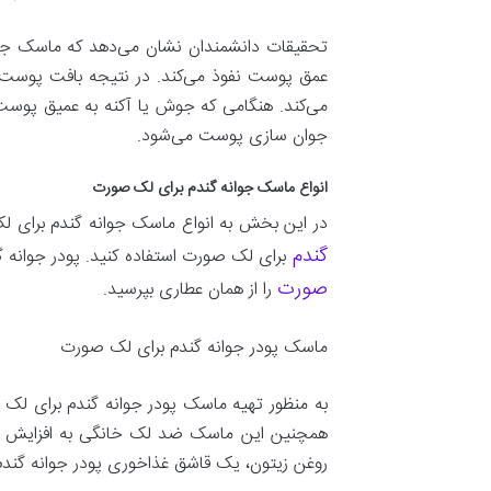
تحقیقات دانشمندان نشان می‌دهد که ماسک جوان
عمق پوست نفوذ می‌کند. در نتیجه بافت پوست ت
می‌کند. هنگامی که جوش یا آکنه به عمیق پوست
جوان سازی پوست می‌شود.
انواع ماسک جوانه گندم برای لک صورت
در این بخش به انواع ماسک جوانه گندم برای لک
گندم
برای لک صورت استفاده کنید. پودر جوانه گن
صورت
را از همان عطاری بپرسید.
ماسک پودر جوانه گندم برای لک صورت
به منظور تهیه ماسک پودر جوانه گندم برای لک 
همچنین این ماسک ضد لک خانگی به افزایش نر
روغن زیتون، یک قاشق غذاخوری پودر جوانه گندم 